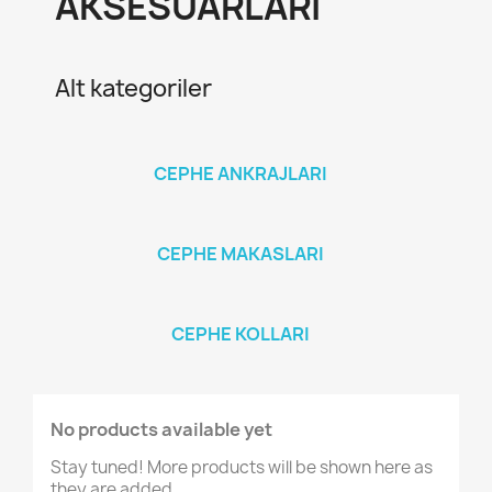
AKSESUARLARI
Alt kategoriler
CEPHE ANKRAJLARI
CEPHE MAKASLARI
CEPHE KOLLARI
No products available yet
Stay tuned! More products will be shown here as
they are added.