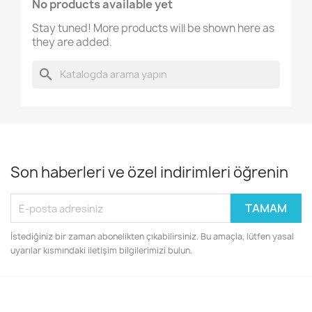
No products available yet
Stay tuned! More products will be shown here as
they are added.
search
Son haberleri ve özel indirimleri öğrenin
İstediğiniz bir zaman abonelikten çıkabilirsiniz. Bu amaçla, lütfen yasal
uyarılar kısmındaki iletişim bilgilerimizi bulun.